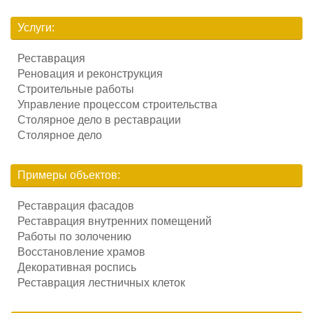
Услуги:
Реставрация
Реновация и реконструкция
Строительные работы
Управление процессом строительства
Столярное дело в реставрации
Столярное дело
Примеры объектов:
Реставрация фасадов
Реставрация внутренних помещений
Работы по золочению
Восстановление храмов
Декоративная роспись
Реставрация лестничных клеток