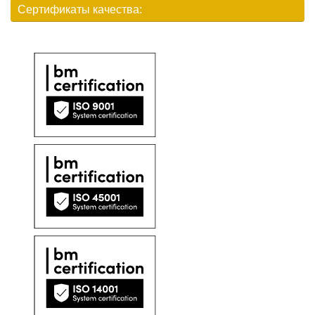
Сертификаты качества: