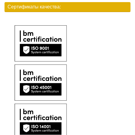
Сертификаты качества: