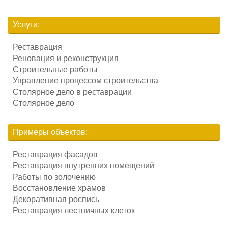
Услуги:
Реставрация
Реновация и реконструкция
Строительные работы
Управление процессом строительства
Столярное дело в реставрации
Столярное дело
Примеры объектов:
Реставрация фасадов
Реставрация внутренних помещений
Работы по золочению
Восстановление храмов
Декоративная роспись
Реставрация лестничных клеток