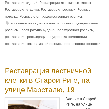
Реставрация зданий
,
Реставрация лестничных клеток
,
Реставрация отделки
,
Реставрация росписи
,
Роспись
потолка
,
Роспись стен
,
Художественная роспись
восстановление декоративной росписи
,
декоративная
роспись
,
новая ратуша Кулдиги
,
полихромная роспись
,
реставрация
,
реставрация внутренних помещений
,
реставрация декоративной росписи
,
реставрация покраски
Реставрация лестничной
клетки в Старой Риге, на
улице Марсталю, 19
Здание в Старой
Риге, на улице