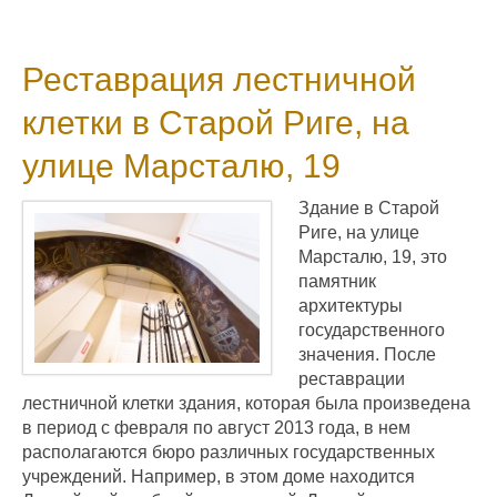
Реставрация лестничной
клетки в Старой Риге, на
улице Марсталю, 19
Здание в Старой
Риге, на улице
Марсталю, 19, это
памятник
архитектуры
государственного
значения. После
реставрации
лестничной клетки здания, которая была произведена
в период с февраля по август 2013 года, в нем
располагаются бюро различных государственных
учреждений. Например, в этом доме находится