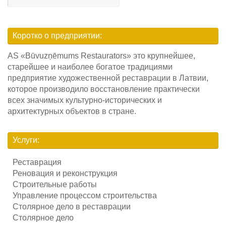
Searc
Коротко о предприятии:
AS «Būvuzņēmums Restaurators» это крупнейшее,
старейшее и наиболее богатое традициями
предприятие художественной реставрации в Латвии,
которое производило восстановление практически
всех значимых культурно-исторических и
архитектурных объектов в стране.
Услуги:
Реставрация
Реновация и реконструкция
Строительные работы
Управление процессом строительства
Столярное дело в реставрации
Столярное дело