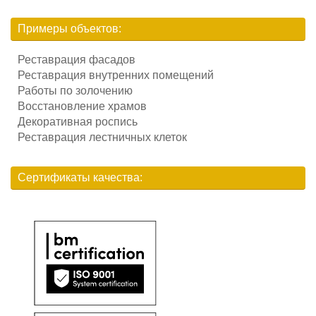
Примеры объектов:
Реставрация фасадов
Реставрация внутренних помещений
Работы по золочению
Восстановление храмов
Декоративная роспись
Реставрация лестничных клеток
Сертификаты качества: