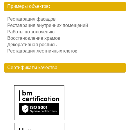
Примеры объектов:
Реставрация фасадов
Реставрация внутренних помещений
Работы по золочению
Восстановление храмов
Декоративная роспись
Реставрация лестничных клеток
Сертификаты качества: