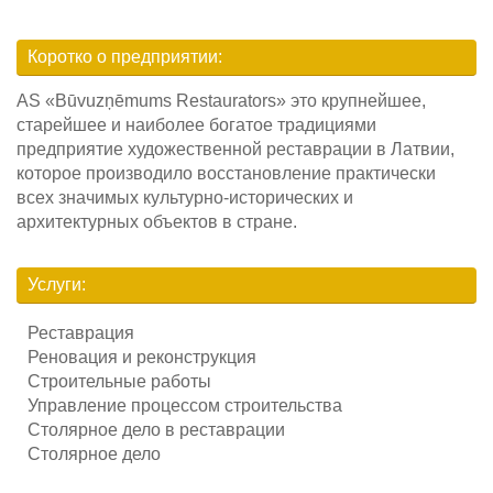
Searc
Коротко о предприятии:
AS «Būvuzņēmums Restaurators» это крупнейшее,
старейшее и наиболее богатое традициями
предприятие художественной реставрации в Латвии,
которое производило восстановление практически
всех значимых культурно-исторических и
архитектурных объектов в стране.
Услуги:
Реставрация
Реновация и реконструкция
Строительные работы
Управление процессом строительства
Столярное дело в реставрации
Столярное дело