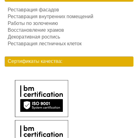
Реставрация фасадов
Реставрация внутренних помещений
Работы по золочению
Восстановление храмов
Декоративная роспись
Реставрация лестничных клеток
Сертификаты качества: