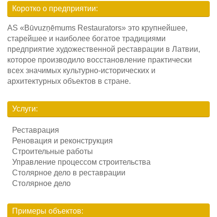
Коротко о предприятии:
AS «Būvuzņēmums Restaurators» это крупнейшее,
старейшее и наиболее богатое традициями
предприятие художественной реставрации в Латвии,
которое производило восстановление практически
всех значимых культурно-исторических и
архитектурных объектов в стране.
Услуги:
Реставрация
Реновация и реконструкция
Строительные работы
Управление процессом строительства
Столярное дело в реставрации
Столярное дело
Примеры объектов: