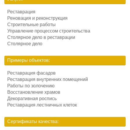
Реставрация
Реновация и реконструкция
Строительные работы
Управление процессом строительства
Столярное дело в реставрации
Столярное дело
Примеры объектов:
Реставрация фасадов
Реставрация внутренних помещений
Работы по золочению
Восстановление храмов
Декоративная роспись
Реставрация лестничных клеток
Сертификаты качества: