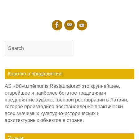
Search
for:
Searc
Коротко о предприятии:
AS «Būvuzņēmums Restaurators» это крупнейшее,
старейшее и наиболее богатое традициями
предприятие художественной реставрации в Латвии,
которое производило восстановление практически
всех значимых культурно-исторических и
архитектурных объектов в стране.
Услуги: